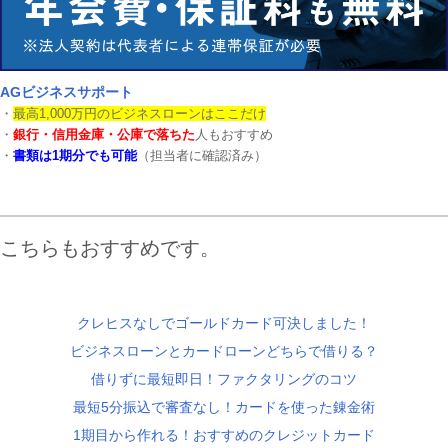
AGビジネスサポート
・
最高1,000万円のビジネスローンはここだけ
・
銀行・信用金庫・公庫で落ちた
人もおすすめ
・
書類は1期分でも可能
（担当者に確認済み）
こちらもおすすめです。
クレヒスなしでゴールドカード可決しました！
ビジネスローンとカードローンどちらで借りる？
借りずに最短即日！ファクタリングのコツ
最短5分振込で審査なし！カードを使った錬金術
1期目から作れる！おすすめのクレジットカード