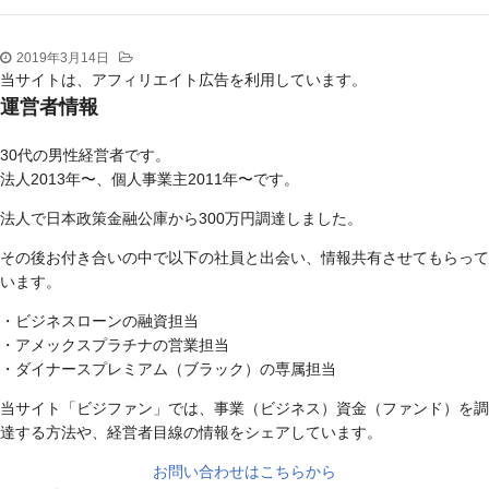
2019年3月14日
当サイトは、アフィリエイト広告を利用しています。
運営者情報
30代の男性経営者です。
法人2013年〜、個人事業主2011年〜です。
法人で日本政策金融公庫から300万円調達しました。
その後お付き合いの中で以下の社員と出会い、情報共有させてもらって
います。
・ビジネスローンの融資担当
・アメックスプラチナの営業担当
・ダイナースプレミアム（ブラック）の専属担当
当サイト「ビジファン」では、事業（ビジネス）資金（ファンド）を調
達する方法や、経営者目線の情報をシェアしています。
お問い合わせはこちらから