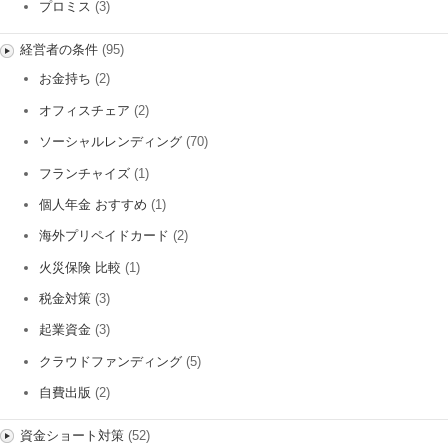
プロミス
(3)
経営者の条件
(95)
お金持ち
(2)
オフィスチェア
(2)
ソーシャルレンディング
(70)
フランチャイズ
(1)
個人年金 おすすめ
(1)
海外プリペイドカード
(2)
火災保険 比較
(1)
税金対策
(3)
起業資金
(3)
クラウドファンディング
(5)
自費出版
(2)
資金ショート対策
(52)