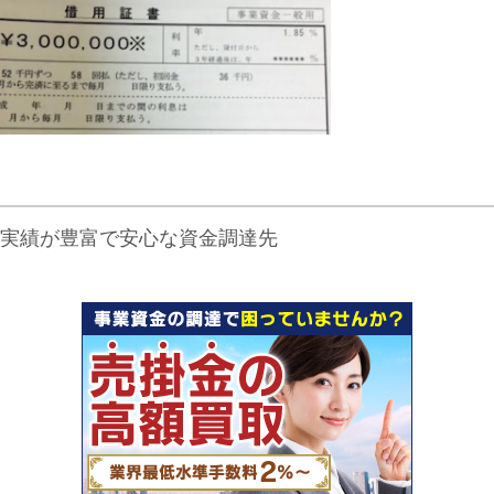
実績が豊富で安心な資金調達先