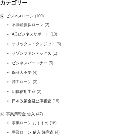
カテゴリー
ビジネスローン
(100)
不動産担保ローン
(2)
AGビジネスサポート
(13)
オリックス・クレジット
(3)
セゾンファンデックス
(1)
ビジネスパートナー
(5)
保証人不要
(4)
商工ローン
(3)
団体信用生命
(2)
日本政策金融公庫審査
(18)
事業用資金 借入
(47)
事業ローン おすすめ
(16)
事業ローン 借入 注意点
(4)