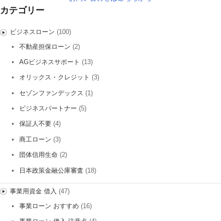
カテゴリー
ビジネスローン
(100)
不動産担保ローン
(2)
AGビジネスサポート
(13)
オリックス・クレジット
(3)
セゾンファンデックス
(1)
ビジネスパートナー
(5)
保証人不要
(4)
商工ローン
(3)
団体信用生命
(2)
日本政策金融公庫審査
(18)
事業用資金 借入
(47)
事業ローン おすすめ
(16)