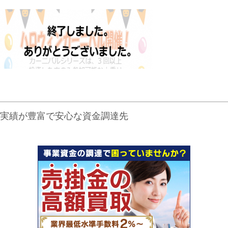
実績が豊富で安心な資金調達先