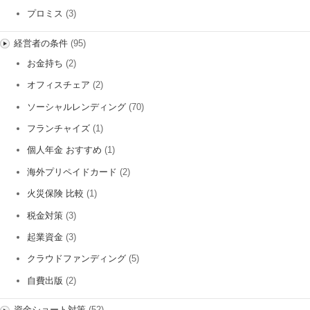
プロミス
(3)
経営者の条件
(95)
お金持ち
(2)
オフィスチェア
(2)
ソーシャルレンディング
(70)
フランチャイズ
(1)
個人年金 おすすめ
(1)
海外プリペイドカード
(2)
火災保険 比較
(1)
税金対策
(3)
起業資金
(3)
クラウドファンディング
(5)
自費出版
(2)
資金ショート対策
(52)