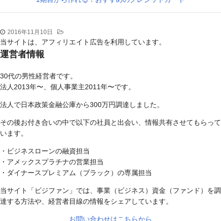
2016年11月10日
当サイトは、アフィリエイト広告を利用しています。
運営者情報
30代の男性経営者です。
法人2013年〜、個人事業主2011年〜です。
法人で日本政策金融公庫から300万円調達しました。
その後お付き合いの中で以下の社員と出会い、情報共有させてもらって
います。
・ビジネスローンの融資担当
・アメックスプラチナの営業担当
・ダイナースプレミアム（ブラック）の専属担当
当サイト「ビジファン」では、事業（ビジネス）資金（ファンド）を調
達する方法や、経営者目線の情報をシェアしています。
お問い合わせはこちらから