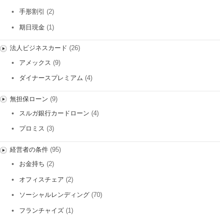
手形割引
(2)
期日現金
(1)
法人ビジネスカード
(26)
アメックス
(9)
ダイナースプレミアム
(4)
無担保ローン
(9)
スルガ銀行カードローン
(4)
プロミス
(3)
経営者の条件
(95)
お金持ち
(2)
オフィスチェア
(2)
ソーシャルレンディング
(70)
フランチャイズ
(1)