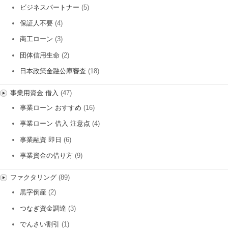
ビジネスパートナー
(5)
保証人不要
(4)
商工ローン
(3)
団体信用生命
(2)
日本政策金融公庫審査
(18)
事業用資金 借入
(47)
事業ローン おすすめ
(16)
事業ローン 借入 注意点
(4)
事業融資 即日
(6)
事業資金の借り方
(9)
ファクタリング
(89)
黒字倒産
(2)
つなぎ資金調達
(3)
でんさい割引
(1)