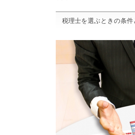
税理士を選ぶときの条件