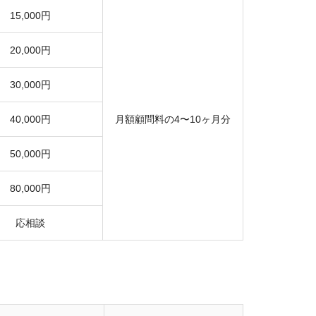
15,000円
20,000円
30,000円
40,000円
月額顧問料の4〜10ヶ月分
50,000円
80,000円
応相談