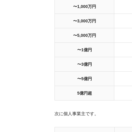
〜1,000万円
〜3,000万円
〜5,000万円
〜1億円
〜3億円
〜5億円
5億円超
次に個人事業主です。