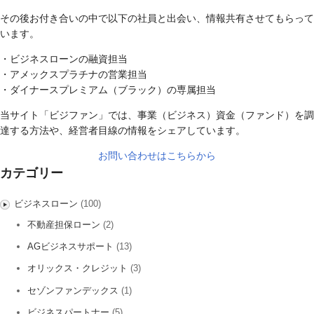
その後お付き合いの中で以下の社員と出会い、情報共有させてもらって
います。
・ビジネスローンの融資担当
・アメックスプラチナの営業担当
・ダイナースプレミアム（ブラック）の専属担当
当サイト「ビジファン」では、事業（ビジネス）資金（ファンド）を調
達する方法や、経営者目線の情報をシェアしています。
お問い合わせはこちらから
カテゴリー
ビジネスローン
(100)
不動産担保ローン
(2)
AGビジネスサポート
(13)
オリックス・クレジット
(3)
セゾンファンデックス
(1)
ビジネスパートナー
(5)