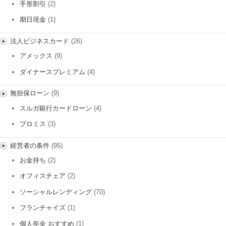
手形割引
(2)
期日現金
(1)
法人ビジネスカード
(26)
アメックス
(9)
ダイナースプレミアム
(4)
無担保ローン
(9)
スルガ銀行カードローン
(4)
プロミス
(3)
経営者の条件
(95)
お金持ち
(2)
オフィスチェア
(2)
ソーシャルレンディング
(70)
フランチャイズ
(1)
個人年金 おすすめ
(1)