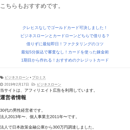
こちらもおすすめです。
クレヒスなしでゴールドカード可決しました！
ビジネスローンとカードローンどちらで借りる？
借りずに最短即日！ファクタリングのコツ
最短5分振込で審査なし！カードを使った錬金術
1期目から作れる！おすすめのクレジットカード
ビジネスローン
•
プロミス
2019年2月17日
ビジネスローン
当サイトは、アフィリエイト広告を利用しています。
運営者情報
30代の男性経営者です。
法人2013年〜、個人事業主2011年〜です。
法人で日本政策金融公庫から300万円調達しました。