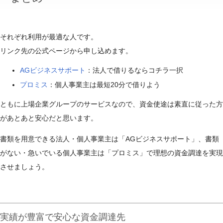
それぞれ利用が最適な人です。
リンク先の公式ページから申し込めます。
AGビジネスサポート
：法人で借りるならコチラ一択
プロミス
：個人事業主は最短20分で借りよう
ともに上場企業グループのサービスなので、資金使途は素直に従った方
があとあと安心だと思います。
書類を用意できる法人・個人事業主は「AGビジネスサポート」、書類
がない・急いでいる個人事業主は「プロミス」で理想の資金調達を実現
させましょう。
実績が豊富で安心な資金調達先