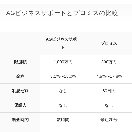
AGビジネスサポートとプロミスの比較
AGビジネスサポー
プロミス
ト
限度額
1,000万円
500万円
金利
3.1%〜18.0%
4.5%〜17.8%
利息ゼロ
なし
30日間
保証人
なし
なし
審査時間
数時間
最短20分