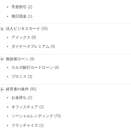
手形割引
(2)
期日現金
(1)
法人ビジネスカード
(26)
アメックス
(9)
ダイナースプレミアム
(4)
無担保ローン
(9)
スルガ銀行カードローン
(4)
プロミス
(3)
経営者の条件
(95)
お金持ち
(2)
オフィスチェア
(2)
ソーシャルレンディング
(70)
フランチャイズ
(1)