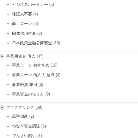
ビジネスパートナー
(5)
保証人不要
(4)
商工ローン
(3)
団体信用生命
(2)
日本政策金融公庫審査
(18)
事業用資金 借入
(47)
事業ローン おすすめ
(16)
事業ローン 借入 注意点
(4)
事業融資 即日
(6)
事業資金の借り方
(9)
ファクタリング
(89)
黒字倒産
(2)
つなぎ資金調達
(3)
でんさい割引
(1)