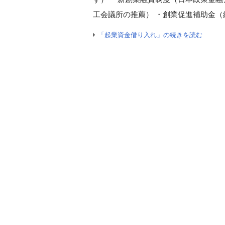
工会議所の推薦） ・創業促進補助金（
「起業資金借り入れ」の続きを読む