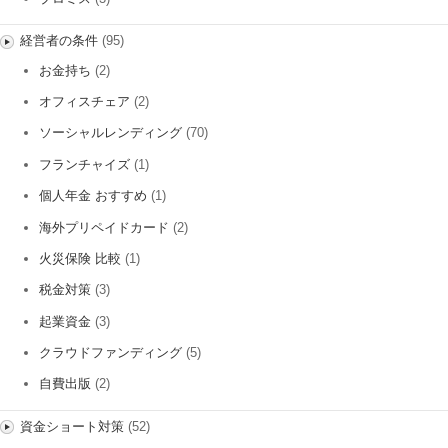
経営者の条件
(95)
お金持ち
(2)
オフィスチェア
(2)
ソーシャルレンディング
(70)
フランチャイズ
(1)
個人年金 おすすめ
(1)
海外プリペイドカード
(2)
火災保険 比較
(1)
税金対策
(3)
起業資金
(3)
クラウドファンディング
(5)
自費出版
(2)
資金ショート対策
(52)