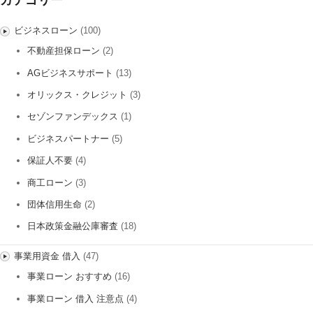
カテゴリー
ビジネスローン
(100)
不動産担保ローン
(2)
AGビジネスサポート
(13)
オリックス・クレジット
(3)
セゾンファンデックス
(1)
ビジネスパートナー
(5)
保証人不要
(4)
商工ローン
(3)
団体信用生命
(2)
日本政策金融公庫審査
(18)
事業用資金 借入
(47)
事業ローン おすすめ
(16)
事業ローン 借入 注意点
(4)