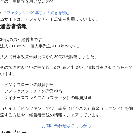
どの信用情報を用いないので ‥‥
「ファクタリング 赤字」の続きを読む
当サイトは、アフィリエイト広告を利用しています。
運営者情報
30代の男性経営者です。
法人2013年〜、個人事業主2011年〜です。
法人で日本政策金融公庫から300万円調達しました。
その後お付き合いの中で以下の社員と出会い、情報共有させてもらって
います。
・ビジネスローンの融資担当
・アメックスプラチナの営業担当
・ダイナースプレミアム（ブラック）の専属担当
当サイト「ビジファン」では、事業（ビジネス）資金（ファンド）を調
達する方法や、経営者目線の情報をシェアしています。
お問い合わせはこちらから