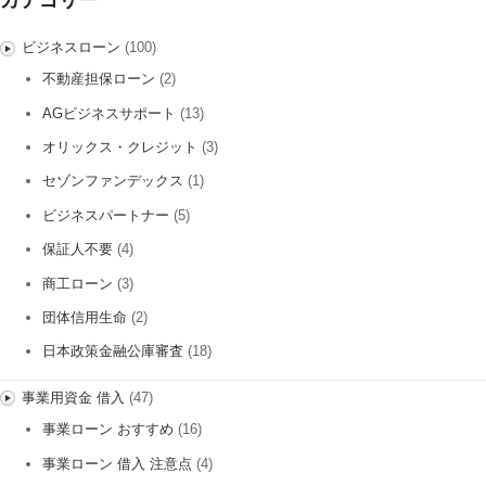
カテゴリー
ビジネスローン
(100)
不動産担保ローン
(2)
AGビジネスサポート
(13)
オリックス・クレジット
(3)
セゾンファンデックス
(1)
ビジネスパートナー
(5)
保証人不要
(4)
商工ローン
(3)
団体信用生命
(2)
日本政策金融公庫審査
(18)
事業用資金 借入
(47)
事業ローン おすすめ
(16)
事業ローン 借入 注意点
(4)