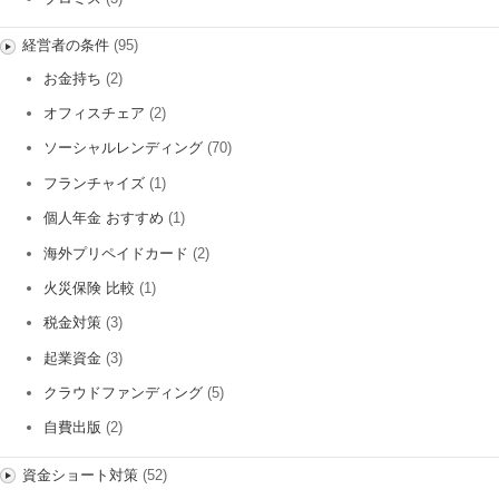
経営者の条件
(95)
お金持ち
(2)
オフィスチェア
(2)
ソーシャルレンディング
(70)
フランチャイズ
(1)
個人年金 おすすめ
(1)
海外プリペイドカード
(2)
火災保険 比較
(1)
税金対策
(3)
起業資金
(3)
クラウドファンディング
(5)
自費出版
(2)
資金ショート対策
(52)