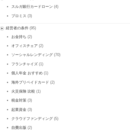
スルガ銀行カードローン
(4)
プロミス
(3)
経営者の条件
(95)
お金持ち
(2)
オフィスチェア
(2)
ソーシャルレンディング
(70)
フランチャイズ
(1)
個人年金 おすすめ
(1)
海外プリペイドカード
(2)
火災保険 比較
(1)
税金対策
(3)
起業資金
(3)
クラウドファンディング
(5)
自費出版
(2)