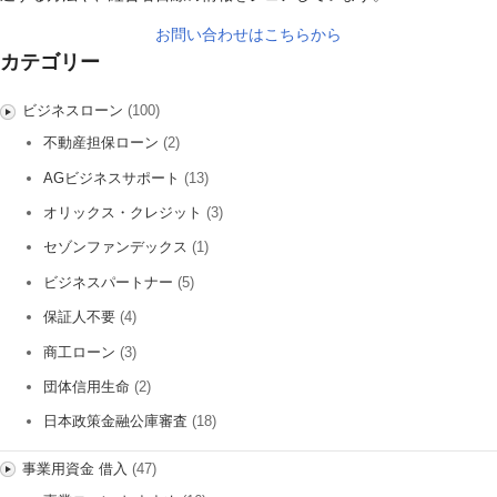
お問い合わせはこちらから
カテゴリー
ビジネスローン
(100)
不動産担保ローン
(2)
AGビジネスサポート
(13)
オリックス・クレジット
(3)
セゾンファンデックス
(1)
ビジネスパートナー
(5)
保証人不要
(4)
商工ローン
(3)
団体信用生命
(2)
日本政策金融公庫審査
(18)
事業用資金 借入
(47)