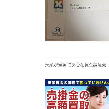
実績が豊富で安心な資金調達先