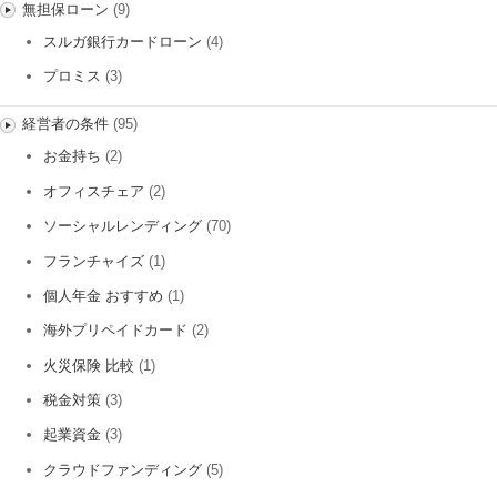
無担保ローン
(9)
スルガ銀行カードローン
(4)
プロミス
(3)
経営者の条件
(95)
お金持ち
(2)
オフィスチェア
(2)
ソーシャルレンディング
(70)
フランチャイズ
(1)
個人年金 おすすめ
(1)
海外プリペイドカード
(2)
火災保険 比較
(1)
税金対策
(3)
起業資金
(3)
クラウドファンディング
(5)