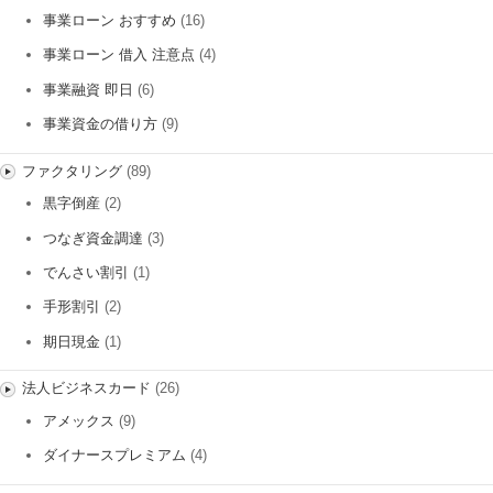
事業ローン おすすめ
(16)
事業ローン 借入 注意点
(4)
事業融資 即日
(6)
事業資金の借り方
(9)
ファクタリング
(89)
黒字倒産
(2)
つなぎ資金調達
(3)
でんさい割引
(1)
手形割引
(2)
期日現金
(1)
法人ビジネスカード
(26)
アメックス
(9)
ダイナースプレミアム
(4)