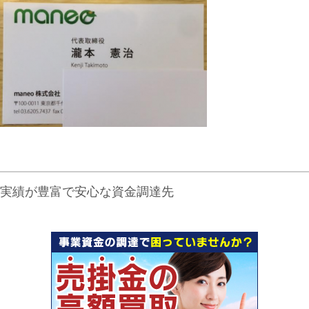
実績が豊富で安心な資金調達先