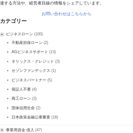
達する方法や、経営者目線の情報をシェアしています。
お問い合わせはこちらから
カテゴリー
ビジネスローン
(100)
不動産担保ローン
(2)
AGビジネスサポート
(13)
オリックス・クレジット
(3)
セゾンファンデックス
(1)
ビジネスパートナー
(5)
保証人不要
(4)
商工ローン
(3)
団体信用生命
(2)
日本政策金融公庫審査
(18)
事業用資金 借入
(47)