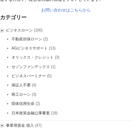
お問い合わせはこちらから
カテゴリー
ビジネスローン
(100)
不動産担保ローン
(2)
AGビジネスサポート
(13)
オリックス・クレジット
(3)
セゾンファンデックス
(1)
ビジネスパートナー
(5)
保証人不要
(4)
商工ローン
(3)
団体信用生命
(2)
日本政策金融公庫審査
(18)
事業用資金 借入
(47)