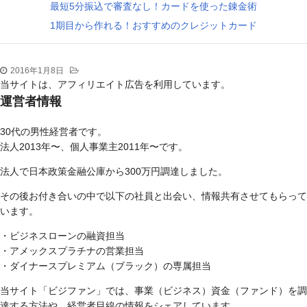
最短5分振込で審査なし！カードを使った錬金術
1期目から作れる！おすすめのクレジットカード
2016年1月8日
当サイトは、アフィリエイト広告を利用しています。
運営者情報
30代の男性経営者です。
法人2013年〜、個人事業主2011年〜です。
法人で日本政策金融公庫から300万円調達しました。
その後お付き合いの中で以下の社員と出会い、情報共有させてもらって
います。
・ビジネスローンの融資担当
・アメックスプラチナの営業担当
・ダイナースプレミアム（ブラック）の専属担当
当サイト「ビジファン」では、事業（ビジネス）資金（ファンド）を調
達する方法や、経営者目線の情報をシェアしています。