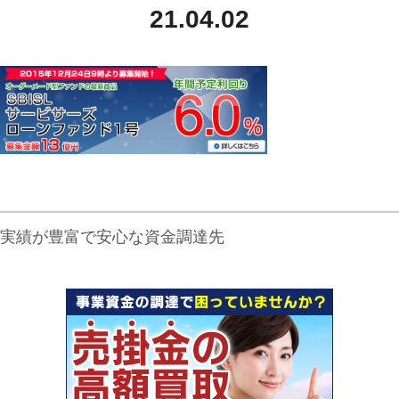
21.04.02
実績が豊富で安心な資金調達先