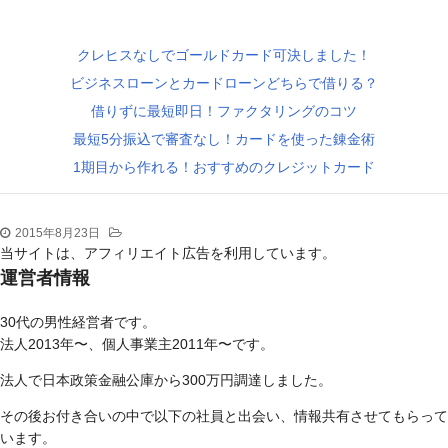
クレヒスなしでゴールドカード可決しました！
ビジネスローンとカードローンどちらで借りる？
借りずに最短即日！ファクタリングのコツ
最短5分振込で審査なし！カードを使った錬金術
1期目から作れる！おすすめのクレジットカード
2015年8月23日
当サイトは、アフィリエイト広告を利用しています。
運営者情報
30代の男性経営者です。
法人2013年〜、個人事業主2011年〜です。
法人で日本政策金融公庫から300万円調達しました。
その後お付き合いの中で以下の社員と出会い、情報共有させてもらって
います。