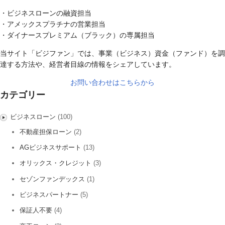
・ビジネスローンの融資担当
・アメックスプラチナの営業担当
・ダイナースプレミアム（ブラック）の専属担当
当サイト「ビジファン」では、事業（ビジネス）資金（ファンド）を調
達する方法や、経営者目線の情報をシェアしています。
お問い合わせはこちらから
カテゴリー
ビジネスローン
(100)
不動産担保ローン
(2)
AGビジネスサポート
(13)
オリックス・クレジット
(3)
セゾンファンデックス
(1)
ビジネスパートナー
(5)
保証人不要
(4)