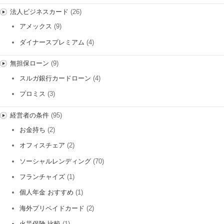
法人ビジネスカード
(26)
アメックス
(9)
ダイナースプレミアム
(4)
無担保ローン
(9)
スルガ銀行カードローン
(4)
プロミス
(3)
経営者の条件
(95)
お金持ち
(2)
オフィスチェア
(2)
ソーシャルレンディング
(70)
フランチャイズ
(1)
個人年金 おすすめ
(1)
海外プリペイドカード
(2)
火災保険 比較
(1)