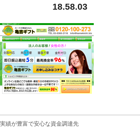
18.58.03
実績が豊富で安心な資金調達先