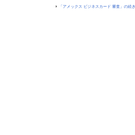
「アメックス ビジネスカード 審査」の続