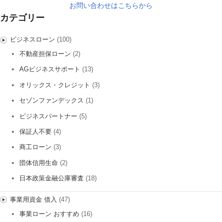
お問い合わせはこちらから
カテゴリー
ビジネスローン
(100)
不動産担保ローン
(2)
AGビジネスサポート
(13)
オリックス・クレジット
(3)
セゾンファンデックス
(1)
ビジネスパートナー
(5)
保証人不要
(4)
商工ローン
(3)
団体信用生命
(2)
日本政策金融公庫審査
(18)
事業用資金 借入
(47)
事業ローン おすすめ
(16)