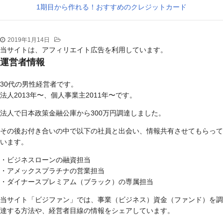
1期目から作れる！おすすめのクレジットカード
2019年1月14日
当サイトは、アフィリエイト広告を利用しています。
運営者情報
30代の男性経営者です。
法人2013年〜、個人事業主2011年〜です。
法人で日本政策金融公庫から300万円調達しました。
その後お付き合いの中で以下の社員と出会い、情報共有させてもらって
います。
・ビジネスローンの融資担当
・アメックスプラチナの営業担当
・ダイナースプレミアム（ブラック）の専属担当
当サイト「ビジファン」では、事業（ビジネス）資金（ファンド）を調
達する方法や、経営者目線の情報をシェアしています。