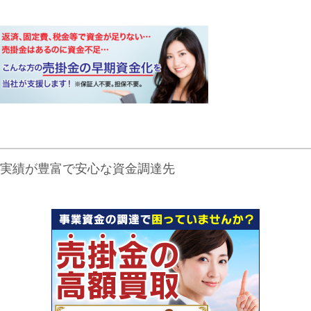
実績が豊富で安心な資金調達先