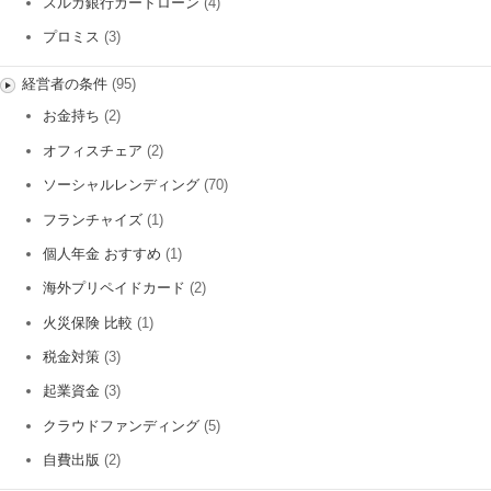
スルガ銀行カードローン
(4)
プロミス
(3)
経営者の条件
(95)
お金持ち
(2)
オフィスチェア
(2)
ソーシャルレンディング
(70)
フランチャイズ
(1)
個人年金 おすすめ
(1)
海外プリペイドカード
(2)
火災保険 比較
(1)
税金対策
(3)
起業資金
(3)
クラウドファンディング
(5)
自費出版
(2)