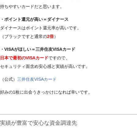
持ちやすいカードだと思います。
・ポイント還元が高い＝ダイナース
ダイナースはポイント還元率が高いです。
（ブラックですと通常の
2倍
）
・VISAがほしい＝三井住友VISAカード
日本で最初のVISAカード
ですので、
セキュリティ面含め安心感と実績が高いです。
（公式）
三井住友VISAカード
好みの1枚に出会うきっかけになれば幸いです。
実績が豊富で安心な資金調達先