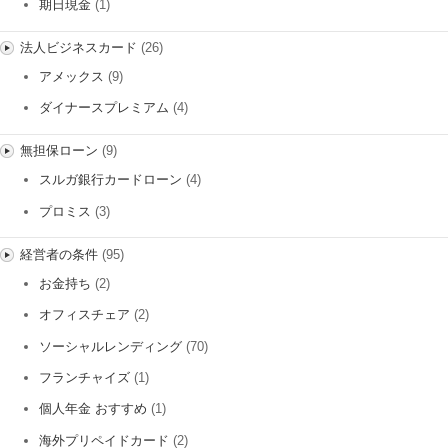
期日現金
(1)
法人ビジネスカード
(26)
アメックス
(9)
ダイナースプレミアム
(4)
無担保ローン
(9)
スルガ銀行カードローン
(4)
プロミス
(3)
経営者の条件
(95)
お金持ち
(2)
オフィスチェア
(2)
ソーシャルレンディング
(70)
フランチャイズ
(1)
個人年金 おすすめ
(1)
海外プリペイドカード
(2)