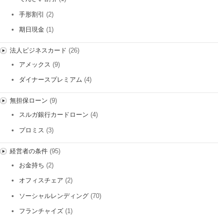
手形割引
(2)
期日現金
(1)
法人ビジネスカード
(26)
アメックス
(9)
ダイナースプレミアム
(4)
無担保ローン
(9)
スルガ銀行カードローン
(4)
プロミス
(3)
経営者の条件
(95)
お金持ち
(2)
オフィスチェア
(2)
ソーシャルレンディング
(70)
フランチャイズ
(1)