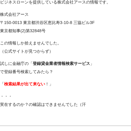
ビジネスローンを提供している株式会社アースの情報です。
株式会社アース
〒150-0013 東京都渋谷区恵比寿3-10-8 三協ビル3F
東京都知事(2)第32848号
この情報しか拾えませんでした。
（公式サイトが見つからず）
試しに金融庁の「
登録貸金業者情報検索サービス
」
で登録番号検索してみたら？
「
検索結果が出て来ない
！」
・・・
実在するのか？の確認はできませんでした（汗