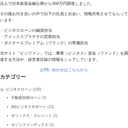
法人で日本政策金融公庫から300万円調達しました。
その後お付き合いの中で以下の社員と出会い、情報共有させてもらって
います。
・ビジネスローンの融資担当
・アメックスプラチナの営業担当
・ダイナースプレミアム（ブラック）の専属担当
当サイト「ビジファン」では、事業（ビジネス）資金（ファンド）を調
達する方法や、経営者目線の情報をシェアしています。
お問い合わせはこちらから
カテゴリー
ビジネスローン
(100)
不動産担保ローン
(2)
AGビジネスサポート
(13)
オリックス・クレジット
(3)
セゾンファンデックス
(1)