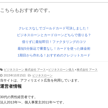
こちらもおすすめです。
クレヒスなしでゴールドカード可決しました！
ビジネスローンとカードローンどちらで借りる？
借りずに最短即日！ファクタリングのコツ
最短5分振込で審査なし！カードを使った錬金術
1期目から作れる！おすすめのクレジットカード
ビジネスローン 株式会社 アース
•
ビジネスローン借入
•
株式会社 アース
2015年10月15日
ビジネスローン
当サイトは、アフィリエイト広告を利用しています。
運営者情報
30代の男性経営者です。
法人2013年〜、個人事業主2011年〜です。