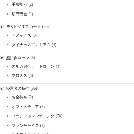
手形割引
(2)
期日現金
(1)
法人ビジネスカード
(26)
アメックス
(9)
ダイナースプレミアム
(4)
無担保ローン
(9)
スルガ銀行カードローン
(4)
プロミス
(3)
経営者の条件
(95)
お金持ち
(2)
オフィスチェア
(2)
ソーシャルレンディング
(70)
フランチャイズ
(1)