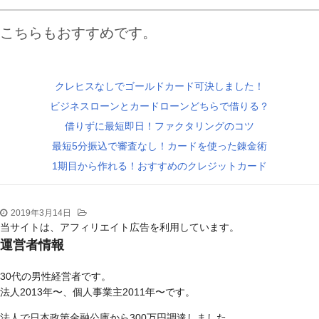
こちらもおすすめです。
クレヒスなしでゴールドカード可決しました！
ビジネスローンとカードローンどちらで借りる？
借りずに最短即日！ファクタリングのコツ
最短5分振込で審査なし！カードを使った錬金術
1期目から作れる！おすすめのクレジットカード
2019年3月14日
当サイトは、アフィリエイト広告を利用しています。
運営者情報
30代の男性経営者です。
法人2013年〜、個人事業主2011年〜です。
法人で日本政策金融公庫から300万円調達しました。