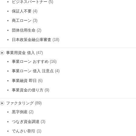
ビジネスパートナー
(5)
保証人不要
(4)
商工ローン
(3)
団体信用生命
(2)
日本政策金融公庫審査
(18)
事業用資金 借入
(47)
事業ローン おすすめ
(16)
事業ローン 借入 注意点
(4)
事業融資 即日
(6)
事業資金の借り方
(9)
ファクタリング
(89)
黒字倒産
(2)
つなぎ資金調達
(3)
でんさい割引
(1)