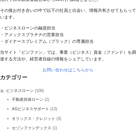
その後お付き合いの中で以下の社員と出会い、情報共有させてもらって
います。
・ビジネスローンの融資担当
・アメックスプラチナの営業担当
・ダイナースプレミアム（ブラック）の専属担当
当サイト「ビジファン」では、事業（ビジネス）資金（ファンド）を調
達する方法や、経営者目線の情報をシェアしています。
お問い合わせはこちらから
カテゴリー
ビジネスローン
(100)
不動産担保ローン
(2)
AGビジネスサポート
(13)
オリックス・クレジット
(3)
セゾンファンデックス
(1)