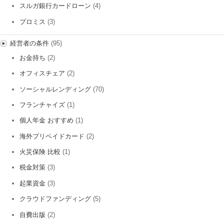
スルガ銀行カードローン
(4)
プロミス
(3)
経営者の条件
(95)
お金持ち
(2)
オフィスチェア
(2)
ソーシャルレンディング
(70)
フランチャイズ
(1)
個人年金 おすすめ
(1)
海外プリペイドカード
(2)
火災保険 比較
(1)
税金対策
(3)
起業資金
(3)
クラウドファンディング
(5)
自費出版
(2)