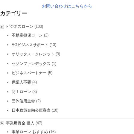
お問い合わせはこちらから
カテゴリー
ビジネスローン
(100)
不動産担保ローン
(2)
AGビジネスサポート
(13)
オリックス・クレジット
(3)
セゾンファンデックス
(1)
ビジネスパートナー
(5)
保証人不要
(4)
商工ローン
(3)
団体信用生命
(2)
日本政策金融公庫審査
(18)
事業用資金 借入
(47)
事業ローン おすすめ
(16)