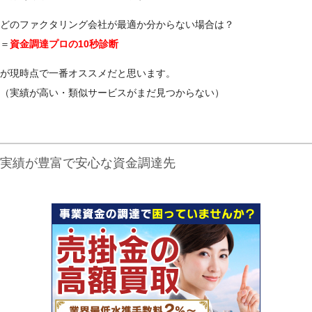
どのファクタリング会社が最適か分からない場合は？
＝
資金調達プロの10秒診断
が現時点で一番オススメだと思います。
（実績が高い・類似サービスがまだ見つからない）
実績が豊富で安心な資金調達先