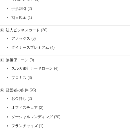
手形割引
(2)
期日現金
(1)
法人ビジネスカード
(26)
アメックス
(9)
ダイナースプレミアム
(4)
無担保ローン
(9)
スルガ銀行カードローン
(4)
プロミス
(3)
経営者の条件
(95)
お金持ち
(2)
オフィスチェア
(2)
ソーシャルレンディング
(70)
フランチャイズ
(1)