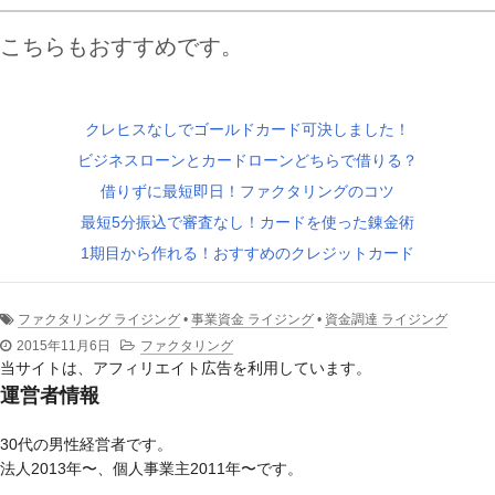
こちらもおすすめです。
クレヒスなしでゴールドカード可決しました！
ビジネスローンとカードローンどちらで借りる？
借りずに最短即日！ファクタリングのコツ
最短5分振込で審査なし！カードを使った錬金術
1期目から作れる！おすすめのクレジットカード
ファクタリング ライジング
•
事業資金 ライジング
•
資金調達 ライジング
2015年11月6日
ファクタリング
当サイトは、アフィリエイト広告を利用しています。
運営者情報
30代の男性経営者です。
法人2013年〜、個人事業主2011年〜です。