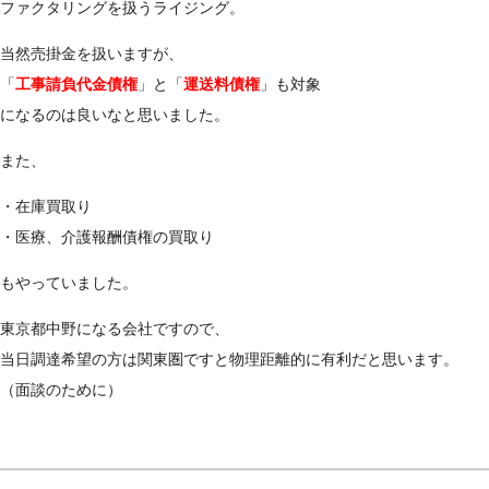
ファクタリングを扱うライジング。
当然売掛金を扱いますが、
「
工事請負代金債権
」と「
運送料債権
」も対象
になるのは良いなと思いました。
また、
・在庫買取り
・医療、介護報酬債権の買取り
もやっていました。
東京都中野になる会社ですので、
当日調達希望の方は関東圏ですと物理距離的に有利だと思います。
（面談のために）