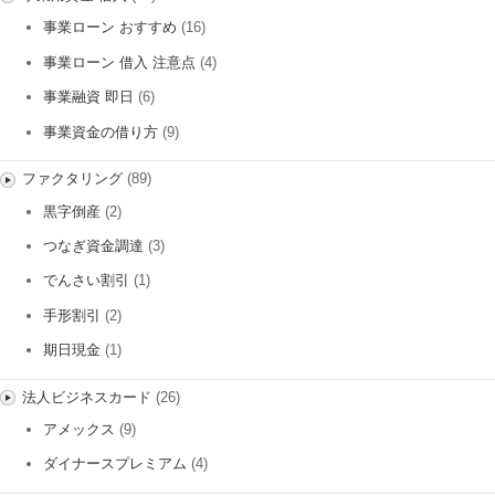
事業ローン おすすめ
(16)
事業ローン 借入 注意点
(4)
事業融資 即日
(6)
事業資金の借り方
(9)
ファクタリング
(89)
黒字倒産
(2)
つなぎ資金調達
(3)
でんさい割引
(1)
手形割引
(2)
期日現金
(1)
法人ビジネスカード
(26)
アメックス
(9)
ダイナースプレミアム
(4)