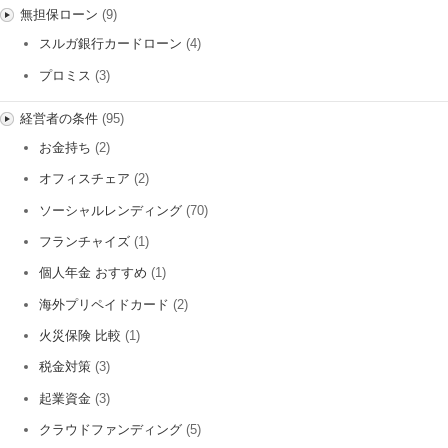
無担保ローン
(9)
スルガ銀行カードローン
(4)
プロミス
(3)
経営者の条件
(95)
お金持ち
(2)
オフィスチェア
(2)
ソーシャルレンディング
(70)
フランチャイズ
(1)
個人年金 おすすめ
(1)
海外プリペイドカード
(2)
火災保険 比較
(1)
税金対策
(3)
起業資金
(3)
クラウドファンディング
(5)