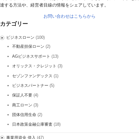
達する方法や、経営者目線の情報をシェアしています。
お問い合わせはこちらから
カテゴリー
ビジネスローン
(100)
不動産担保ローン
(2)
AGビジネスサポート
(13)
オリックス・クレジット
(3)
セゾンファンデックス
(1)
ビジネスパートナー
(5)
保証人不要
(4)
商工ローン
(3)
団体信用生命
(2)
日本政策金融公庫審査
(18)
事業用資金 借入
(47)