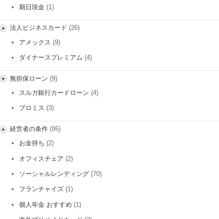
期日現金
(1)
法人ビジネスカード
(26)
アメックス
(9)
ダイナースプレミアム
(4)
無担保ローン
(9)
スルガ銀行カードローン
(4)
プロミス
(3)
経営者の条件
(95)
お金持ち
(2)
オフィスチェア
(2)
ソーシャルレンディング
(70)
フランチャイズ
(1)
個人年金 おすすめ
(1)