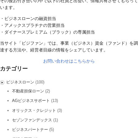
その後お付き合いの中で以下の社員と出会い、情報共有させてもらって
います。
・ビジネスローンの融資担当
・アメックスプラチナの営業担当
・ダイナースプレミアム（ブラック）の専属担当
当サイト「ビジファン」では、事業（ビジネス）資金（ファンド）を調
達する方法や、経営者目線の情報をシェアしています。
お問い合わせはこちらから
カテゴリー
ビジネスローン
(100)
不動産担保ローン
(2)
AGビジネスサポート
(13)
オリックス・クレジット
(3)
セゾンファンデックス
(1)
ビジネスパートナー
(5)