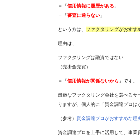
＝「
信用情報に履歴がある
」
＝「
審査に通らない
」
という方は、
ファクタリングがおすす
理由は、
ファクタリングは融資ではない
（売掛金売買）
＝「
信用情報が関係ないから
」です。
最適なファクタリング会社を選べるサ
りますが、個人的に「資金調達プロは
（参考）
資金調達プロがおすすめな理
資金調達プロを上手に活用して、事業