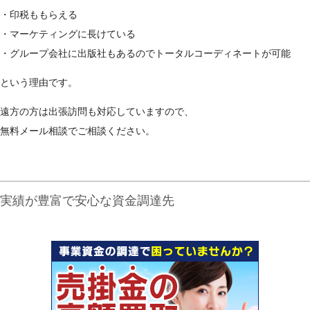
・印税ももらえる
・マーケティングに長けている
・グループ会社に出版社もあるのでトータルコーディネートが可能
という理由です。
遠方の方は出張訪問も対応していますので、
無料メール相談でご相談ください。
実績が豊富で安心な資金調達先