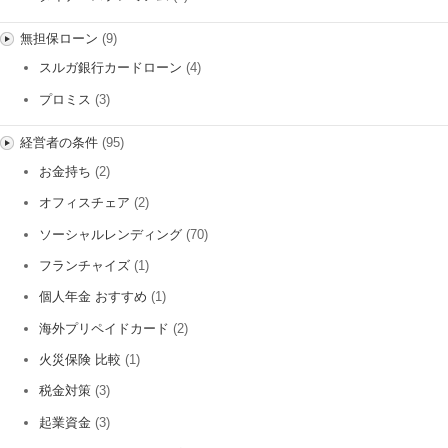
無担保ローン
(9)
スルガ銀行カードローン
(4)
プロミス
(3)
経営者の条件
(95)
お金持ち
(2)
オフィスチェア
(2)
ソーシャルレンディング
(70)
フランチャイズ
(1)
個人年金 おすすめ
(1)
海外プリペイドカード
(2)
火災保険 比較
(1)
税金対策
(3)
起業資金
(3)