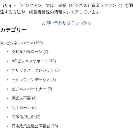
当サイト「ビジファン」では、事業（ビジネス）資金（ファンド）を調
達する方法や、経営者目線の情報をシェアしています。
お問い合わせはこちらから
カテゴリー
ビジネスローン
(100)
不動産担保ローン
(2)
AGビジネスサポート
(13)
オリックス・クレジット
(3)
セゾンファンデックス
(1)
ビジネスパートナー
(5)
保証人不要
(4)
商工ローン
(3)
団体信用生命
(2)
日本政策金融公庫審査
(18)