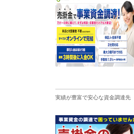
実績が豊富で安心な資金調達先