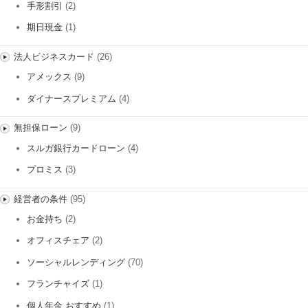
手形割引
(2)
期日現金
(1)
法人ビジネスカード
(26)
アメックス
(9)
ダイナースプレミアム
(4)
無担保ローン
(9)
スルガ銀行カードローン
(4)
プロミス
(3)
経営者の条件
(95)
お金持ち
(2)
オフィスチェア
(2)
ソーシャルレンディング
(70)
フランチャイズ
(1)
個人年金 おすすめ
(1)