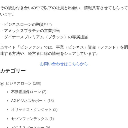
その後お付き合いの中で以下の社員と出会い、情報共有させてもらって
います。
・ビジネスローンの融資担当
・アメックスプラチナの営業担当
・ダイナースプレミアム（ブラック）の専属担当
当サイト「ビジファン」では、事業（ビジネス）資金（ファンド）を調
達する方法や、経営者目線の情報をシェアしています。
お問い合わせはこちらから
カテゴリー
ビジネスローン
(100)
不動産担保ローン
(2)
AGビジネスサポート
(13)
オリックス・クレジット
(3)
セゾンファンデックス
(1)
ビジネスパートナー
(5)