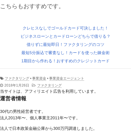
こちらもおすすめです。
クレヒスなしでゴールドカード可決しました！
ビジネスローンとカードローンどちらで借りる？
借りずに最短即日！ファクタリングのコツ
最短5分振込で審査なし！カードを使った錬金術
1期目から作れる！おすすめのクレジットカード
ファクタリング
•
事業資金
•
事業資金エージェント
2018年1月26日
ファクタリング
当サイトは、アフィリエイト広告を利用しています。
運営者情報
30代の男性経営者です。
法人2013年〜、個人事業主2011年〜です。
法人で日本政策金融公庫から300万円調達しました。