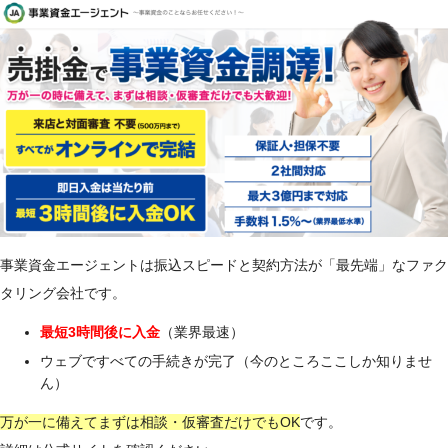
事業資金エージェントは振込スピードと契約方法が「最先端」なファク
タリング会社です。
最短3時間後に入金
（業界最速）
ウェブですべての手続きが完了（今のところここしか知りませ
ん）
万が一に備えてまずは相談・仮審査だけでもOK
です。