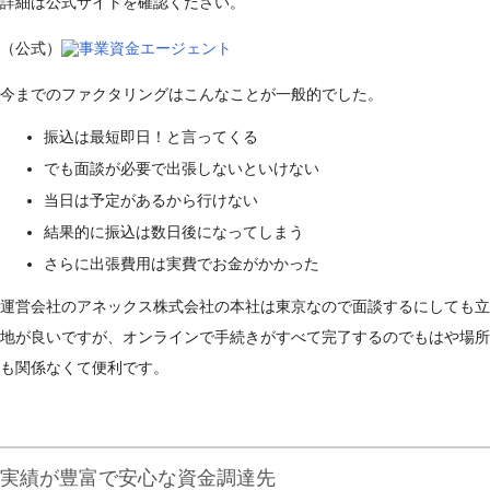
詳細は公式サイトを確認ください。
（公式）
事業資金エージェント
今までのファクタリングはこんなことが一般的でした。
振込は最短即日！と言ってくる
でも面談が必要で出張しないといけない
当日は予定があるから行けない
結果的に振込は数日後になってしまう
さらに出張費用は実費でお金がかかった
運営会社のアネックス株式会社の本社は東京なので面談するにしても立
地が良いですが、オンラインで手続きがすべて完了するのでもはや場所
も関係なくて便利です。
実績が豊富で安心な資金調達先