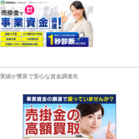
実績が豊富で安心な資金調達先