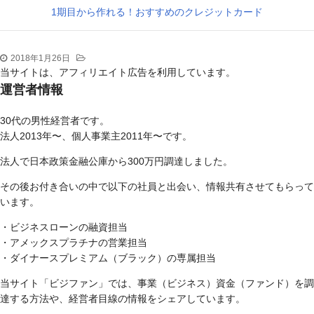
1期目から作れる！おすすめのクレジットカード
2018年1月26日
当サイトは、アフィリエイト広告を利用しています。
運営者情報
30代の男性経営者です。
法人2013年〜、個人事業主2011年〜です。
法人で日本政策金融公庫から300万円調達しました。
その後お付き合いの中で以下の社員と出会い、情報共有させてもらって
います。
・ビジネスローンの融資担当
・アメックスプラチナの営業担当
・ダイナースプレミアム（ブラック）の専属担当
当サイト「ビジファン」では、事業（ビジネス）資金（ファンド）を調
達する方法や、経営者目線の情報をシェアしています。