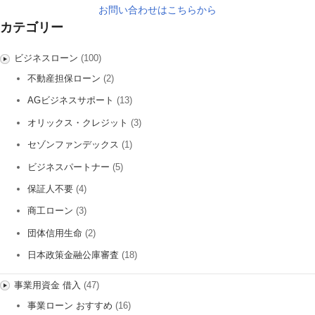
お問い合わせはこちらから
カテゴリー
ビジネスローン
(100)
不動産担保ローン
(2)
AGビジネスサポート
(13)
オリックス・クレジット
(3)
セゾンファンデックス
(1)
ビジネスパートナー
(5)
保証人不要
(4)
商工ローン
(3)
団体信用生命
(2)
日本政策金融公庫審査
(18)
事業用資金 借入
(47)
事業ローン おすすめ
(16)