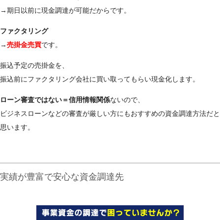
→期日以前に現金調達が可能だからです。
ファクタリング
→
売掛金売買
です。
振込予定の売掛金を、
振込前にファクタリング会社に買い取ってもらい現金化します。
ローン審査ではない＝信用情報関係
ないので、
ビジネスローンなどの審査が厳しい方にもおすすめの資金調達方法だと
思います。
実績が豊富で安心な資金調達先