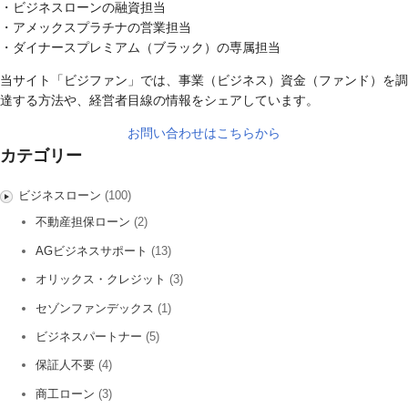
・ビジネスローンの融資担当
・アメックスプラチナの営業担当
・ダイナースプレミアム（ブラック）の専属担当
当サイト「ビジファン」では、事業（ビジネス）資金（ファンド）を調
達する方法や、経営者目線の情報をシェアしています。
お問い合わせはこちらから
カテゴリー
ビジネスローン
(100)
不動産担保ローン
(2)
AGビジネスサポート
(13)
オリックス・クレジット
(3)
セゾンファンデックス
(1)
ビジネスパートナー
(5)
保証人不要
(4)
商工ローン
(3)