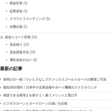
税金対策
(3)
起業資金
(3)
クラウドファンディング
(5)
自費出版
(2)
資金ショート対策
(52)
資金繰り
(24)
資金調達方法
(18)
運転資金がない
(9)
最新の記事
喪明けの一枚！クレヒスなしでアメックスゴールドカードの審査に可決
最短30分契約！日本中小企業金融サポート機構のファクタリング
相談できる税理士を探そう！雇うメリットと選び方
ビジネスローンとカードローンの違いを比較