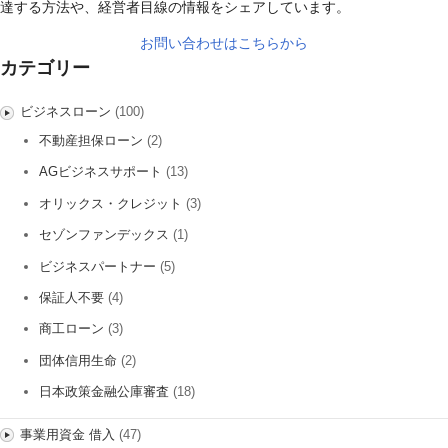
達する方法や、経営者目線の情報をシェアしています。
お問い合わせはこちらから
カテゴリー
ビジネスローン
(100)
不動産担保ローン
(2)
AGビジネスサポート
(13)
オリックス・クレジット
(3)
セゾンファンデックス
(1)
ビジネスパートナー
(5)
保証人不要
(4)
商工ローン
(3)
団体信用生命
(2)
日本政策金融公庫審査
(18)
事業用資金 借入
(47)