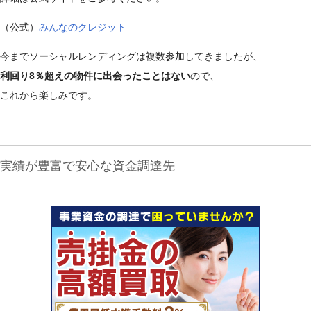
（公式）
みんなのクレジット
今までソーシャルレンディングは複数参加してきましたが、
利回り8％超えの物件に出会ったことはない
ので、
これから楽しみです。
実績が豊富で安心な資金調達先