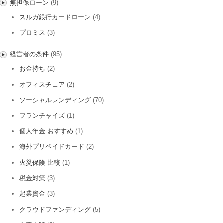
無担保ローン
(9)
スルガ銀行カードローン
(4)
プロミス
(3)
経営者の条件
(95)
お金持ち
(2)
オフィスチェア
(2)
ソーシャルレンディング
(70)
フランチャイズ
(1)
個人年金 おすすめ
(1)
海外プリペイドカード
(2)
火災保険 比較
(1)
税金対策
(3)
起業資金
(3)
クラウドファンディング
(5)