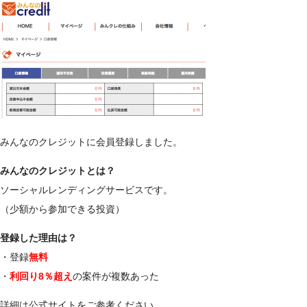
みんなのクレジットに会員登録しました。
みんなのクレジットとは？
ソーシャルレンディングサービスです。
（少額から参加できる投資）
登録した理由は？
・登録
無料
・
利回り8％超え
の案件が複数あった
詳細は公式サイトをご参考ください。