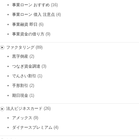
事業ローン おすすめ
(16)
事業ローン 借入 注意点
(4)
事業融資 即日
(6)
事業資金の借り方
(9)
ファクタリング
(89)
黒字倒産
(2)
つなぎ資金調達
(3)
でんさい割引
(1)
手形割引
(2)
期日現金
(1)
法人ビジネスカード
(26)
アメックス
(9)
ダイナースプレミアム
(4)