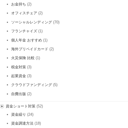
お金持ち
(2)
オフィスチェア
(2)
ソーシャルレンディング
(70)
フランチャイズ
(1)
個人年金 おすすめ
(1)
海外プリペイドカード
(2)
火災保険 比較
(1)
税金対策
(3)
起業資金
(3)
クラウドファンディング
(5)
自費出版
(2)
資金ショート対策
(52)
資金繰り
(24)
資金調達方法
(18)