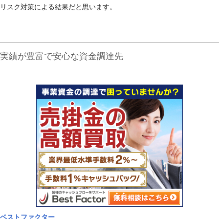
リスク対策による結果だと思います。
実績が豊富で安心な資金調達先
ベストファクター