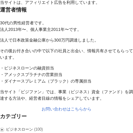
当サイトは、アフィリエイト広告を利用しています。
運営者情報
30代の男性経営者です。
法人2013年〜、個人事業主2011年〜です。
法人で日本政策金融公庫から300万円調達しました。
その後お付き合いの中で以下の社員と出会い、情報共有させてもらって
います。
・ビジネスローンの融資担当
・アメックスプラチナの営業担当
・ダイナースプレミアム（ブラック）の専属担当
当サイト「ビジファン」では、事業（ビジネス）資金（ファンド）を調
達する方法や、経営者目線の情報をシェアしています。
お問い合わせはこちらから
カテゴリー
ビジネスローン
(100)