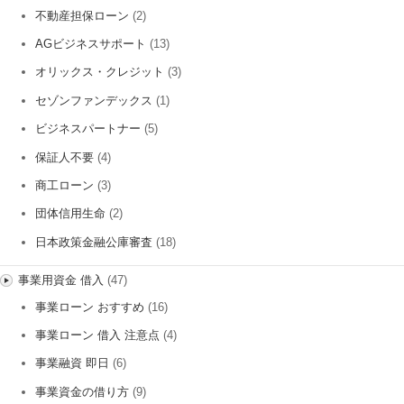
不動産担保ローン
(2)
AGビジネスサポート
(13)
オリックス・クレジット
(3)
セゾンファンデックス
(1)
ビジネスパートナー
(5)
保証人不要
(4)
商工ローン
(3)
団体信用生命
(2)
日本政策金融公庫審査
(18)
事業用資金 借入
(47)
事業ローン おすすめ
(16)
事業ローン 借入 注意点
(4)
事業融資 即日
(6)
事業資金の借り方
(9)