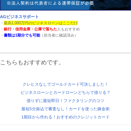
AGビジネスサポート
・
最高1,000万円のビジネスローンはここだけ
・
銀行・信用金庫・公庫で落ちた
人もおすすめ
・
書類は1期分でも可能
（担当者に確認済み）
こちらもおすすめです。
クレヒスなしでゴールドカード可決しました！
ビジネスローンとカードローンどちらで借りる？
借りずに最短即日！ファクタリングのコツ
最短5分振込で審査なし！カードを使った錬金術
1期目から作れる！おすすめのクレジットカード