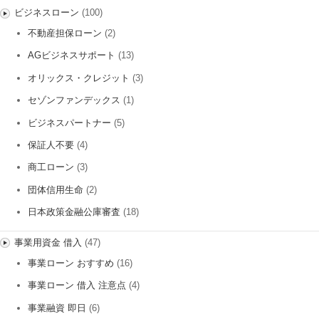
ビジネスローン
(100)
不動産担保ローン
(2)
AGビジネスサポート
(13)
オリックス・クレジット
(3)
セゾンファンデックス
(1)
ビジネスパートナー
(5)
保証人不要
(4)
商工ローン
(3)
団体信用生命
(2)
日本政策金融公庫審査
(18)
事業用資金 借入
(47)
事業ローン おすすめ
(16)
事業ローン 借入 注意点
(4)
事業融資 即日
(6)