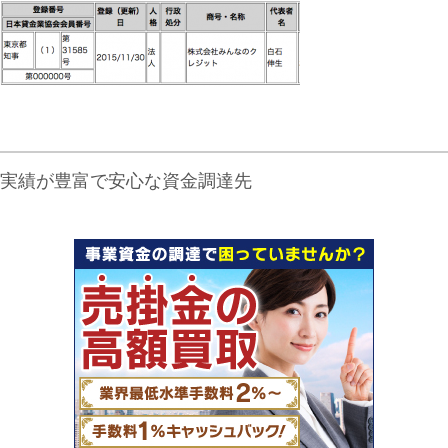
実績が豊富で安心な資金調達先