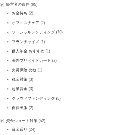
経営者の条件
(95)
お金持ち
(2)
オフィスチェア
(2)
ソーシャルレンディング
(70)
フランチャイズ
(1)
個人年金 おすすめ
(1)
海外プリペイドカード
(2)
火災保険 比較
(1)
税金対策
(3)
起業資金
(3)
クラウドファンディング
(5)
自費出版
(2)
資金ショート対策
(52)
資金繰り
(24)