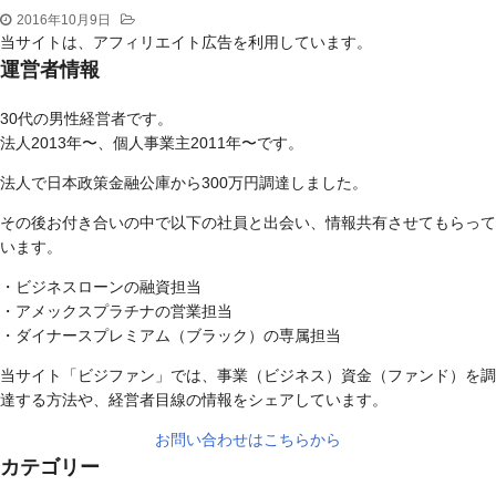
2016年10月9日
当サイトは、アフィリエイト広告を利用しています。
運営者情報
30代の男性経営者です。
法人2013年〜、個人事業主2011年〜です。
法人で日本政策金融公庫から300万円調達しました。
その後お付き合いの中で以下の社員と出会い、情報共有させてもらって
います。
・ビジネスローンの融資担当
・アメックスプラチナの営業担当
・ダイナースプレミアム（ブラック）の専属担当
当サイト「ビジファン」では、事業（ビジネス）資金（ファンド）を調
達する方法や、経営者目線の情報をシェアしています。
お問い合わせはこちらから
カテゴリー