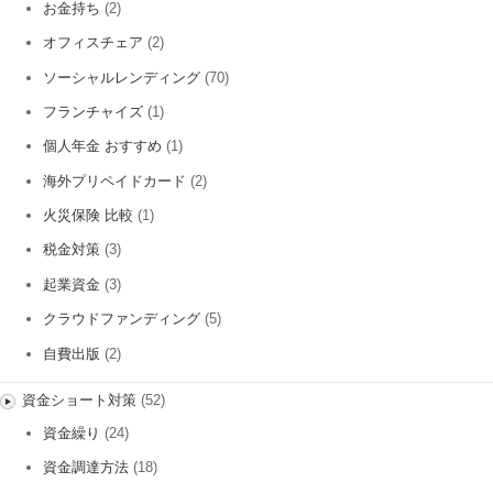
お金持ち
(2)
オフィスチェア
(2)
ソーシャルレンディング
(70)
フランチャイズ
(1)
個人年金 おすすめ
(1)
海外プリペイドカード
(2)
火災保険 比較
(1)
税金対策
(3)
起業資金
(3)
クラウドファンディング
(5)
自費出版
(2)
資金ショート対策
(52)
資金繰り
(24)
資金調達方法
(18)