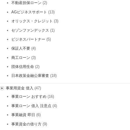
不動産担保ローン
(2)
AGビジネスサポート
(13)
オリックス・クレジット
(3)
セゾンファンデックス
(1)
ビジネスパートナー
(5)
保証人不要
(4)
商工ローン
(3)
団体信用生命
(2)
日本政策金融公庫審査
(18)
事業用資金 借入
(47)
事業ローン おすすめ
(16)
事業ローン 借入 注意点
(4)
事業融資 即日
(6)
事業資金の借り方
(9)