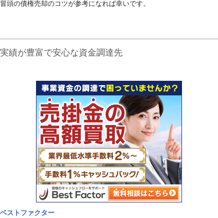
冒頭の債権売却のコツが参考になれば幸いです。
実績が豊富で安心な資金調達先
ベストファクター