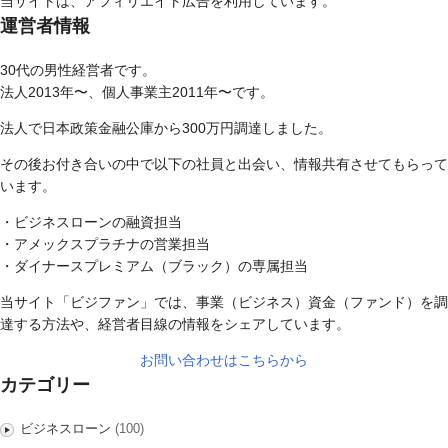
当サイトは、アフィリエイト広告を利用しています。
運営者情報
30代の男性経営者です。
法人2013年〜、個人事業主2011年〜です。
法人で日本政策金融公庫から300万円調達しました。
その後お付き合いの中で以下の社員と出会い、情報共有させてもらって
います。
・ビジネスローンの融資担当
・アメックスプラチナの営業担当
・ダイナースプレミアム（ブラック）の専属担当
当サイト「ビジファン」では、事業（ビジネス）資金（ファンド）を調
達する方法や、経営者目線の情報をシェアしています。
お問い合わせはこちらから
カテゴリー
ビジネスローン
(100)