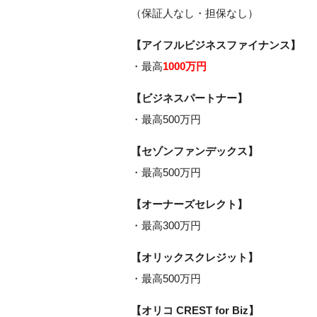
（保証人なし・担保なし）
【アイフルビジネスファイナンス】
・最高
1000万円
【ビジネスパートナー】
・最高500万円
【セゾンファンデックス】
・最高500万円
【オーナーズセレクト】
・最高300万円
【オリックスクレジット】
・最高500万円
【オリコ CREST for Biz】