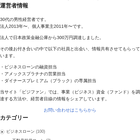
運営者情報
30代の男性経営者です。
法人2013年〜、個人事業主2011年〜です。
法人で日本政策金融公庫から300万円調達しました。
その後お付き合いの中で以下の社員と出会い、情報共有させてもらって
います。
・ビジネスローンの融資担当
・アメックスプラチナの営業担当
・ダイナースプレミアム（ブラック）の専属担当
当サイト「ビジファン」では、事業（ビジネス）資金（ファンド）を調
達する方法や、経営者目線の情報をシェアしています。
お問い合わせはこちらから
カテゴリー
ビジネスローン
(100)