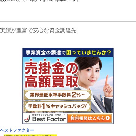
実績が豊富で安心な資金調達先
ベストファクター