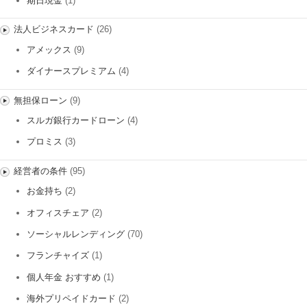
期日現金
(1)
法人ビジネスカード
(26)
アメックス
(9)
ダイナースプレミアム
(4)
無担保ローン
(9)
スルガ銀行カードローン
(4)
プロミス
(3)
経営者の条件
(95)
お金持ち
(2)
オフィスチェア
(2)
ソーシャルレンディング
(70)
フランチャイズ
(1)
個人年金 おすすめ
(1)
海外プリペイドカード
(2)