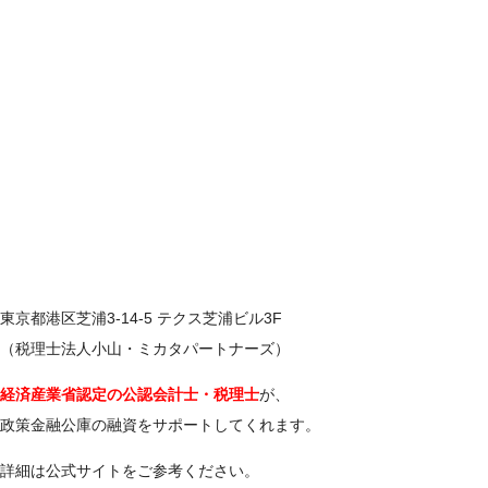
東京都港区芝浦3-14-5 テクス芝浦ビル3F
（税理士法人小山・ミカタパートナーズ）
経済産業省認定の公認会計士・税理士
が、
政策金融公庫の融資をサポートしてくれます。
詳細は公式サイトをご参考ください。