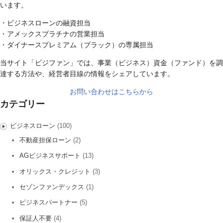
います。
・ビジネスローンの融資担当
・アメックスプラチナの営業担当
・ダイナースプレミアム（ブラック）の専属担当
当サイト「ビジファン」では、事業（ビジネス）資金（ファンド）を調
達する方法や、経営者目線の情報をシェアしています。
お問い合わせはこちらから
カテゴリー
ビジネスローン
(100)
不動産担保ローン
(2)
AGビジネスサポート
(13)
オリックス・クレジット
(3)
セゾンファンデックス
(1)
ビジネスパートナー
(5)
保証人不要
(4)