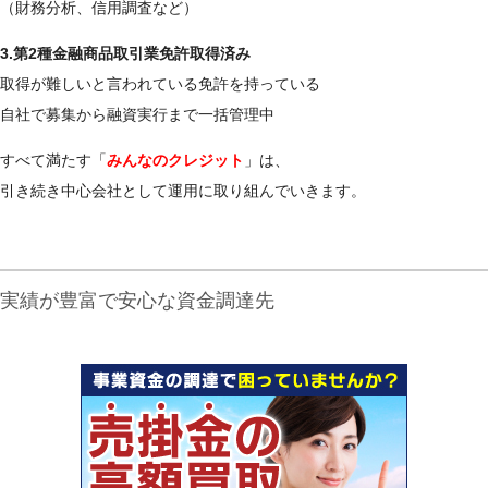
（財務分析、信用調査など）
3.第2種金融商品取引業免許取得済み
取得が難しいと言われている免許を持っている
自社で募集から融資実行まで一括管理中
すべて満たす「
みんなのクレジット
」は、
引き続き中心会社として運用に取り組んでいきます。
実績が豊富で安心な資金調達先