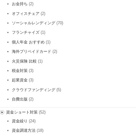
お金持ち
(2)
オフィスチェア
(2)
ソーシャルレンディング
(70)
フランチャイズ
(1)
個人年金 おすすめ
(1)
海外プリペイドカード
(2)
火災保険 比較
(1)
税金対策
(3)
起業資金
(3)
クラウドファンディング
(5)
自費出版
(2)
資金ショート対策
(52)
資金繰り
(24)
資金調達方法
(18)