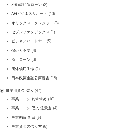
不動産担保ローン
(2)
AGビジネスサポート
(13)
オリックス・クレジット
(3)
セゾンファンデックス
(1)
ビジネスパートナー
(5)
保証人不要
(4)
商工ローン
(3)
団体信用生命
(2)
日本政策金融公庫審査
(18)
事業用資金 借入
(47)
事業ローン おすすめ
(16)
事業ローン 借入 注意点
(4)
事業融資 即日
(6)
事業資金の借り方
(9)