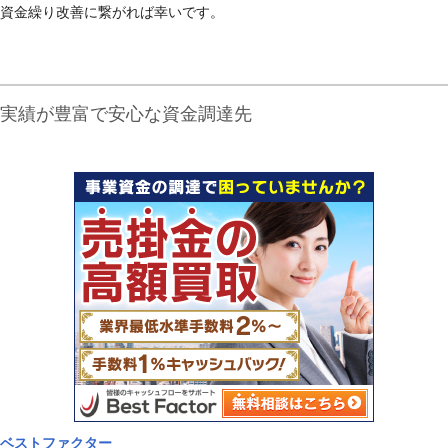
資金繰り改善に繋がれば幸いです。
実績が豊富で安心な資金調達先
ベストファクター