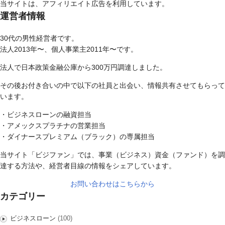
当サイトは、アフィリエイト広告を利用しています。
運営者情報
30代の男性経営者です。
法人2013年〜、個人事業主2011年〜です。
法人で日本政策金融公庫から300万円調達しました。
その後お付き合いの中で以下の社員と出会い、情報共有させてもらって
います。
・ビジネスローンの融資担当
・アメックスプラチナの営業担当
・ダイナースプレミアム（ブラック）の専属担当
当サイト「ビジファン」では、事業（ビジネス）資金（ファンド）を調
達する方法や、経営者目線の情報をシェアしています。
お問い合わせはこちらから
カテゴリー
ビジネスローン
(100)