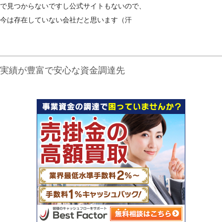
で見つからないですし公式サイトもないので、
今は存在していない会社だと思います（汗
実績が豊富で安心な資金調達先