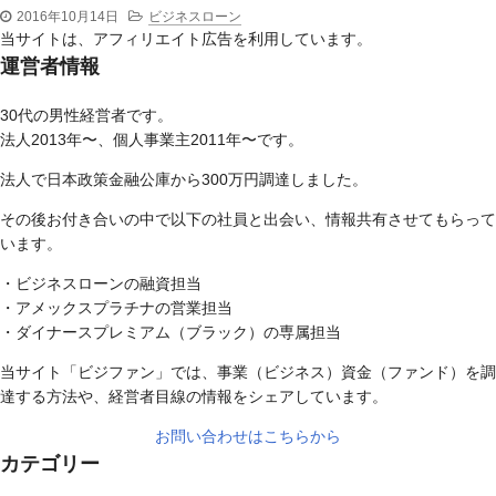
2016年10月14日
ビジネスローン
当サイトは、アフィリエイト広告を利用しています。
運営者情報
30代の男性経営者です。
法人2013年〜、個人事業主2011年〜です。
法人で日本政策金融公庫から300万円調達しました。
その後お付き合いの中で以下の社員と出会い、情報共有させてもらって
います。
・ビジネスローンの融資担当
・アメックスプラチナの営業担当
・ダイナースプレミアム（ブラック）の専属担当
当サイト「ビジファン」では、事業（ビジネス）資金（ファンド）を調
達する方法や、経営者目線の情報をシェアしています。
お問い合わせはこちらから
カテゴリー