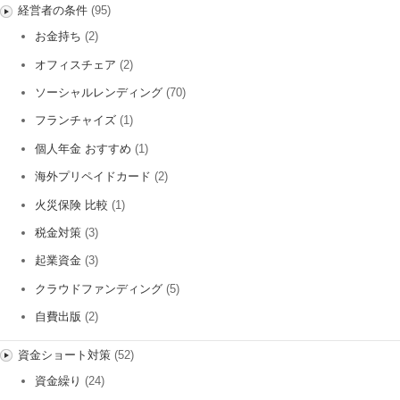
経営者の条件
(95)
お金持ち
(2)
オフィスチェア
(2)
ソーシャルレンディング
(70)
フランチャイズ
(1)
個人年金 おすすめ
(1)
海外プリペイドカード
(2)
火災保険 比較
(1)
税金対策
(3)
起業資金
(3)
クラウドファンディング
(5)
自費出版
(2)
資金ショート対策
(52)
資金繰り
(24)